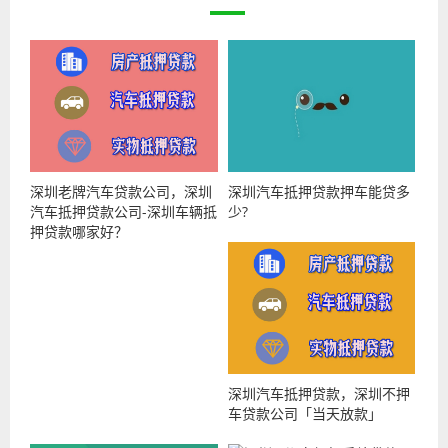
深圳老牌汽车贷款公司，深圳
深圳汽车抵押贷款押车能贷多
汽车抵押贷款公司-深圳车辆抵
少?
押贷款哪家好？
深圳汽车抵押贷款，深圳不押
车贷款公司「当天放款」