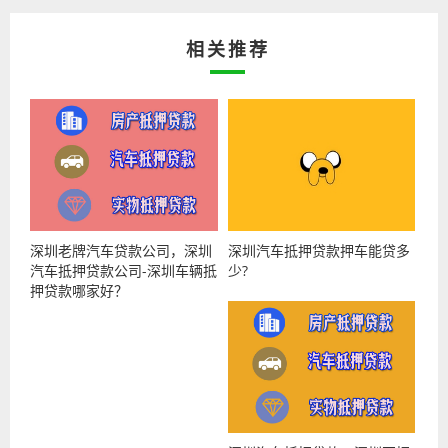
相关推荐
深圳老牌汽车贷款公司，深圳
深圳汽车抵押贷款押车能贷多
汽车抵押贷款公司-深圳车辆抵
少?
押贷款哪家好？