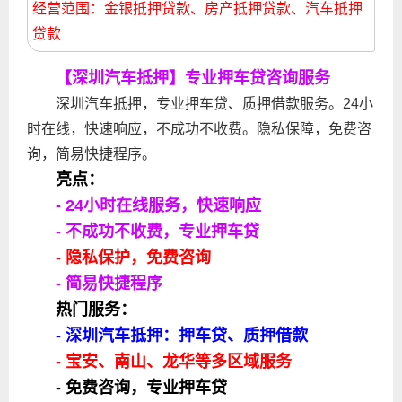
经营范围：金银抵押贷款、房产抵押贷款、汽车抵押
贷款
【深圳汽车抵押】专业押车贷咨询服务
深圳汽车抵押，专业押车贷、质押借歀服务。24小
时在线，快速响应，不成功不收费。隐私保障，免费咨
询，简易快捷程序。
亮点：
- 24小时在线服务，快速响应
- 不成功不收费，专业押车贷
- 隐私保护，免费咨询
- 简易快捷程序
热门服务：
- 深圳汽车抵押：押车贷、质押借歀
- 宝安、南山、龙华等多区域服务
- 免费咨询，专业押车贷